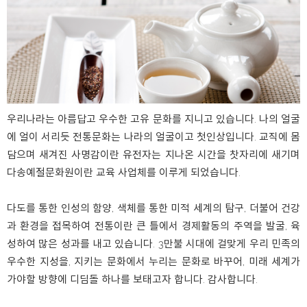
우리나라는 아름답고 우수한 고유 문화를 지니고 있습니다.
나의 얼굴
에 얼이 서리듯 전통문화는 나라의 얼굴이고 첫인상입니다. 교직에 몸
담으며 새겨진 사명감이란 유전자는 지나온 시간을 찻자리에 새기며
다송예절문화원이란 교육 사업체를 이루게 되었습니다.
다도를 통한 인성의 함양, 색체를 통한 미적 세계의 탐구, 더불어 건강
과 환경을 접목하여 전통이란 큰 틀에서 경제활동의 주역을 발굴, 육
성하여 많은 성과를 내고 있습니다. 3만불 시대에 걸맞게 우리 민족의
우수한 지성을, 지키는 문화에서 누리는 문화로 바꾸어, 미래 세계가
가야할 방향에 디딤돌 하나를 보태고자 합니다. 감사합니다.