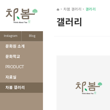
차봄 갤러리
갤러리
갤러리
Instagram
Blog
문화원 소개
문화학교
PRODUCT
자료실
차봄 갤러리