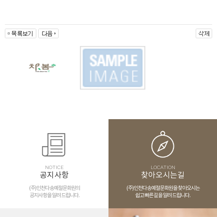
NOTICE
LOCATION
공지사항
찾아오시는길
(주)인천다송예절문화원의
(주)인천다송예절문화원을 찾아오시는
공지사항을 알려 드립니다.
쉽고 빠른 길을 알려 드립니다.