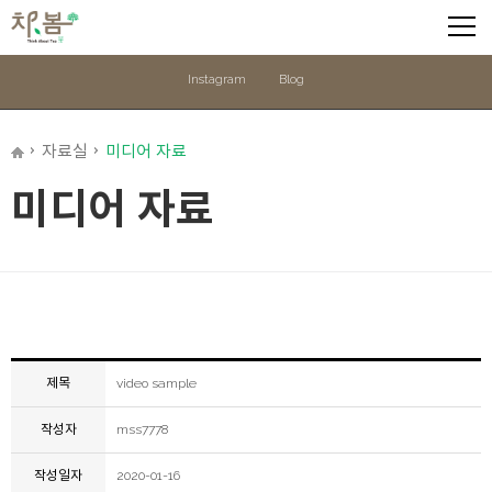
Instagram
Blog
자료실
미디어 자료
미디어 자료
제목
video sample
작성자
mss7778
작성일자
2020-01-16